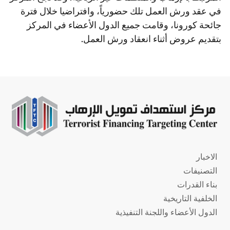
في عقد ورش العمل تلك حضورياً، وافتراضيا خلال فترة
جائحة كورونا، وقامت جميع الدول الأعضاء في المركز
بتقديم عروض أثناء انعقاد ورش العمل.
Main
الاخبار
navigation
التصنيفات
بناء القدرات
الخلفية التاريخية
الدول الأعضاء واللجنة التنفيذية